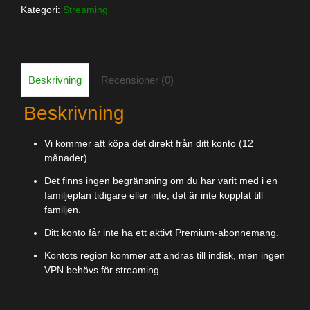
Kategori:
Streaming
Beskrivning
Recensioner (0)
Beskrivning
Vi kommer att köpa det direkt från ditt konto (12
månader).
Det finns ingen begränsning om du har varit med i en
familjeplan tidigare eller inte; det är inte kopplat till
familjen.
Ditt konto får inte ha ett aktivt Premium-abonnemang.
Kontots region kommer att ändras till indisk, men ingen
VPN behövs för streaming.