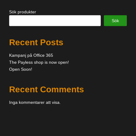
Sök produkter
Sök
Recent Posts
Kampanj på Office 365
The Payless shop is now open!
Open Soon!
Recent Comments
Inga kommentarer att visa.